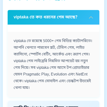
viptaka তে কত ধরনের গেম আছে?
viptaka তে রয়েছে 5000+ গেম বিভিন্ন ক্যাটাগরিতে।
আপনি খেলতে পারবেন স্লট, টেবিল গেম, লাইভ
ক্যাসিনো, স্পোর্টস বেটিং, আর্কেড এবং ক্র্যাশ গেম।
viptaka গেম লাইব্রেরি নিয়মিত আপডেট হয় নতুন
গেম দিয়ে। সব viptaka গেম আসে টপ প্রোভাইডার
যেমন Pragmatic Play, Evolution এবং NetEnt
থেকে। viptaka গেম মোবাইল এবং ডেস্কটপ উভয়েই
খেলা যায়।