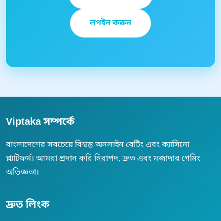
লগইন করুন
Viptaka সম্পর্কে
বাংলাদেশের সবচেয়ে বিশ্বস্ত অনলাইন বেটিং এবং ক্যাসিনো
প্ল্যাটফর্ম। আমরা প্রদান করি নিরাপদ, দ্রুত এবং মজাদার গেমিং
অভিজ্ঞতা।
দ্রুত লিংক