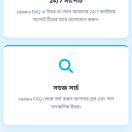
24/7 সাপোর্ট
viptaka FAQ এ উত্তর না পেলে আমাদের 24/7 কাস্টমার
সাপোর্ট টিমের সাথে যোগাযোগ করুন।
সহজ সার্চ
viptaka FAQ পেজে সার্চ করুন আপনার প্রশ্ন এবং পান
তাৎক্ষণিক উত্তর।