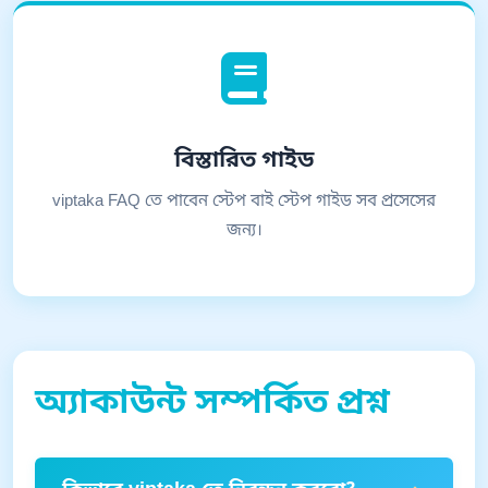
বিস্তারিত গাইড
viptaka FAQ তে পাবেন স্টেপ বাই স্টেপ গাইড সব প্রসেসের
জন্য।
অ্যাকাউন্ট সম্পর্কিত প্রশ্ন