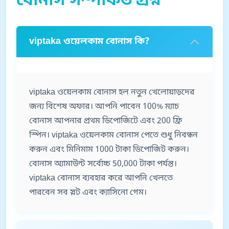
বোনাস সম্পর্কিত প্রশ্ন
viptaka ওয়েলকাম বোনাস কি?
viptaka ওয়েলকাম বোনাস হল নতুন খেলোয়াড়দের
জন্য বিশেষ অফার। আপনি পাবেন 100% ম্যাচ
বোনাস আপনার প্রথম ডিপোজিটে এবং 200 ফ্রি
স্পিন। viptaka ওয়েলকাম বোনাস পেতে শুধু নিবন্ধন
করুন এবং মিনিমাম 1000 টাকা ডিপোজিট করুন।
বোনাস অ্যামাউন্ট সর্বোচ্চ 50,000 টাকা পর্যন্ত।
viptaka বোনাস ব্যবহার করে আপনি খেলতে
পারবেন সব স্লট এবং ক্যাসিনো গেম।