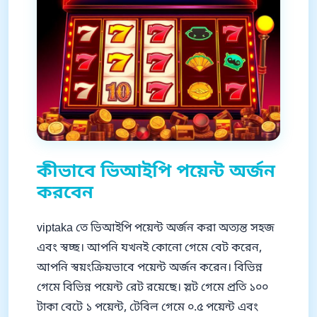
কীভাবে ভিআইপি পয়েন্ট অর্জন
করবেন
viptaka তে ভিআইপি পয়েন্ট অর্জন করা অত্যন্ত সহজ
এবং স্বচ্ছ। আপনি যখনই কোনো গেমে বেট করেন,
আপনি স্বয়ংক্রিয়ভাবে পয়েন্ট অর্জন করেন। বিভিন্ন
গেমে বিভিন্ন পয়েন্ট রেট রয়েছে। স্লট গেমে প্রতি ১০০
টাকা বেটে ১ পয়েন্ট, টেবিল গেমে ০.৫ পয়েন্ট এবং