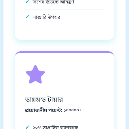
বিশেষ ইভেন্টে আমন্ত্রণ
লাক্সারি উপহার
ডায়মন্ড টায়ার
প্রয়োজনীয় পয়েন্ট:
১০০০০০+
২০% সাপ্তাহিক ক্যাশব্যাক