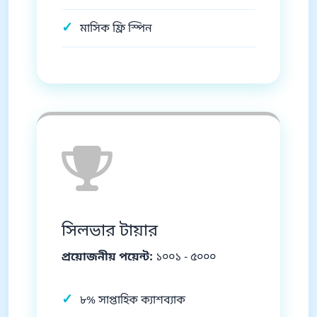
মাসিক ফ্রি স্পিন
সিলভার টায়ার
প্রয়োজনীয় পয়েন্ট:
১০০১ - ৫০০০
৮% সাপ্তাহিক ক্যাশব্যাক