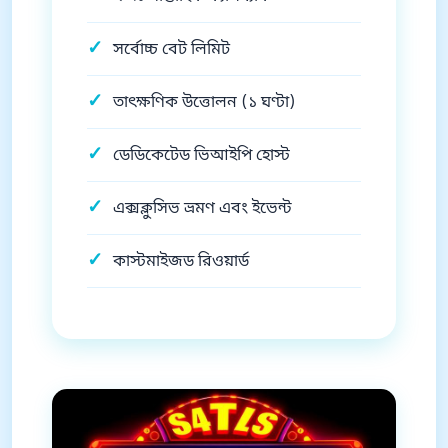
সর্বোচ্চ বেট লিমিট
তাৎক্ষণিক উত্তোলন (১ ঘণ্টা)
ডেডিকেটেড ভিআইপি হোস্ট
এক্সক্লুসিভ ভ্রমণ এবং ইভেন্ট
কাস্টমাইজড রিওয়ার্ড