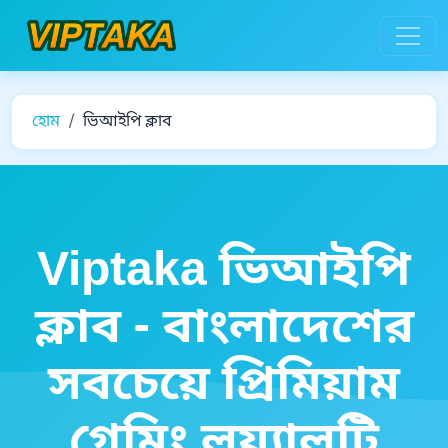
হোম
ভিআইপি ক্লাব
Viptaka ভিআইপি
ক্লাব - বাংলাদেশের
সবচেয়ে প্রিমিয়াম
গেমিং লয়্যালটি