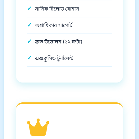
মাসিক রিলোড বোনাস
অগ্রাধিকার সাপোর্ট
দ্রুত উত্তোলন (১২ ঘণ্টা)
এক্সক্লুসিভ টুর্নামেন্ট